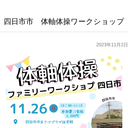
四日市市 体軸体操ワークショップ
2023年11月2日