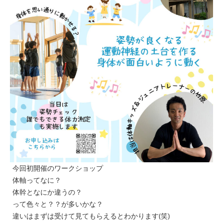
今回初開催のワークショップ
体軸ってなに？
体幹となにか違うの？
って色々と？？が多いかな？
違いはまずは受けて見てもらえるとわかります(笑)