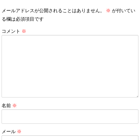
メールアドレスが公開されることはありません。
※
が付いてい
る欄は必須項目です
コメント
※
名前
※
メール
※