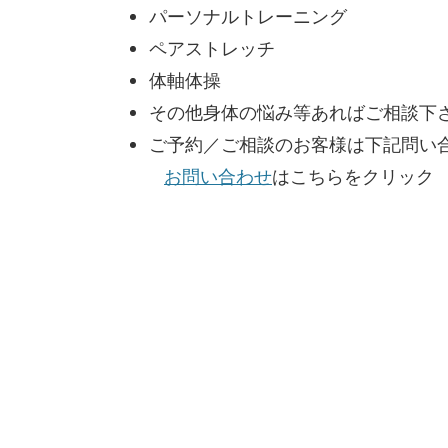
パーソナルトレーニング
ペアストレッチ
体軸体操
その他身体の悩み等あればご相談下
ご予約／ご相談のお客様は下記問い
お問い合わせ
はこちらをクリック