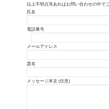
以上不明点等あればお問い合わせの中で
氏名
電話番号
メールアドレス
題名
メッセージ本文 (任意)