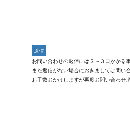
お問い合わせの返信には２～３日かかる
また返信がない場合におきましては問い
お手数おかけしますが再度お問い合わせ